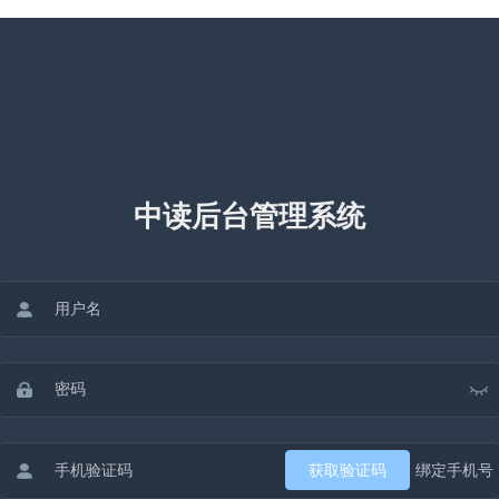
中读后台管理系统
获取验证码
绑定手机号